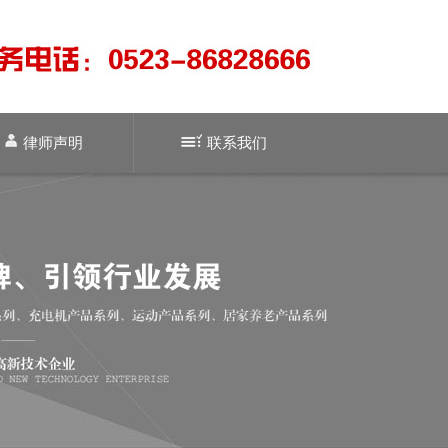
律师声明
联系我们