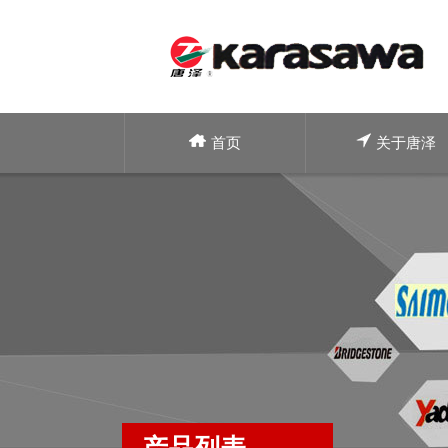
首页
关于唐泽