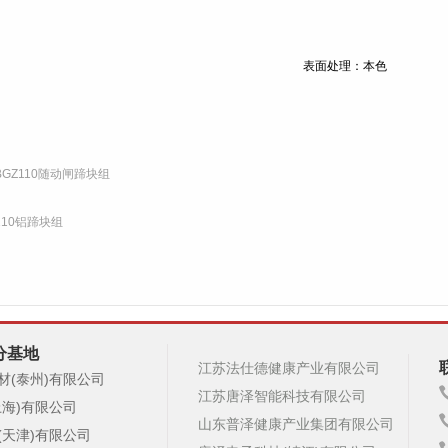
表面处理：本色
BGZ110随动闸蹄块组
110铝蹄块组
分基地
江苏法仕德健康产业有限公司
材(泰州)有限公司
江苏唐泽智能科技有限公司
上海)有限公司
山东普泽健康产业集团有限公司
(天津)有限公司