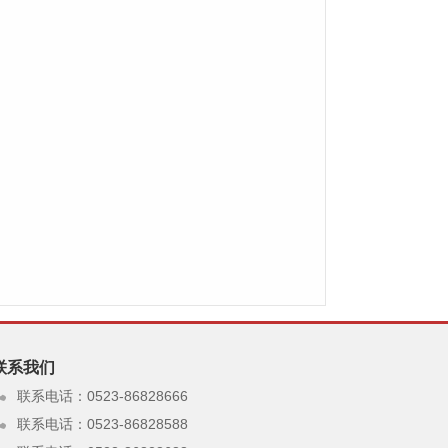
联系我们
联系电话：0523-86828666
联系电话：0523-86828588