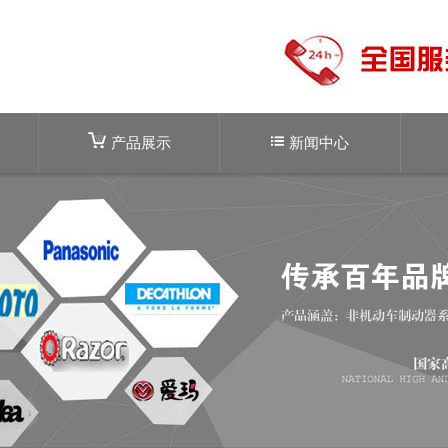
产品展示
新闻中心