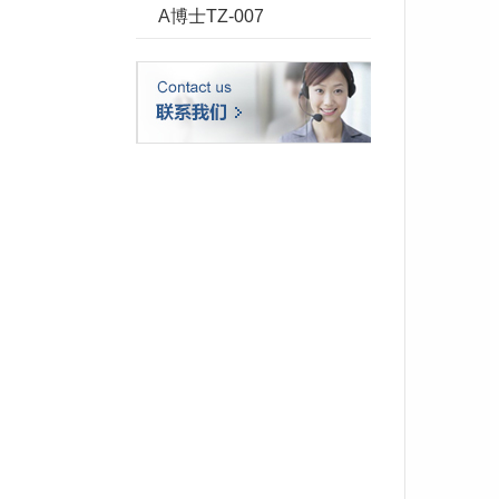
A博士TZ-007