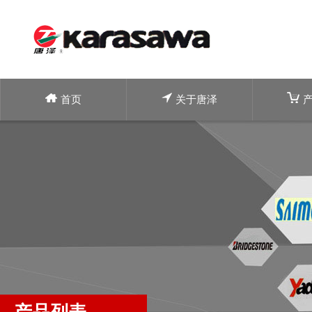
首页
关于唐泽