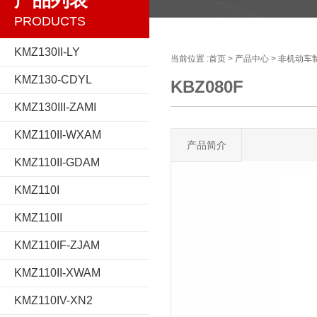
产品列表
PRODUCTS
KMZ130II-LY
当前位置 :
首页
>
产品中心
>
非机动车
KMZ130-CDYL
KBZ080F
KMZ130III-ZAMI
KMZ110II-WXAM
产品简介
KMZ110II-GDAM
KMZ110I
KMZ110II
KMZ110IF-ZJAM
KMZ110II-XWAM
KMZ110IV-XN2