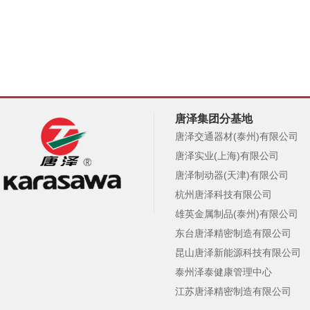
唐泽集团分基地
唐泽交通器材(泰州)有限公司
唐泽实业(上海)有限公司
唐泽制动器(天津)有限公司
杭州唐泽科技有限公司
雄英金属制品(泰州)有限公司
东台唐泽精密制造有限公司
昆山唐泽新能源科技有限公司
泰州泽泰健康管理中心
江苏唐泽精密制造有限公司