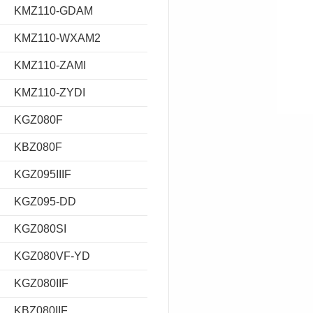
KMZ110-GDAM
KMZ110-WXAM2
KMZ110-ZAMI
KMZ110-ZYDI
KGZ080F
KBZ080F
KGZ095IIIF
KGZ095-DD
KGZ080SI
KGZ080VF-YD
KGZ080IIF
KBZ080IIF