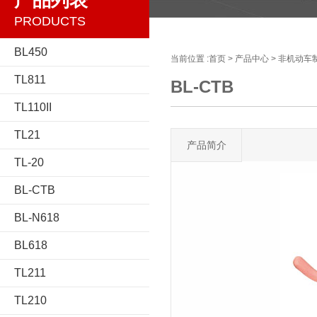
产品列表
PRODUCTS
BL450
当前位置 :
首页
>
产品中心
>
非机动车
TL811
BL-CTB
TL110II
TL21
产品简介
TL-20
BL-CTB
BL-N618
BL618
TL211
TL210