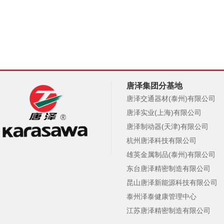
唐泽集团分基地
唐泽交通器材(泰州)有限公司
唐泽实业(上海)有限公司
唐泽制动器(天津)有限公司
杭州唐泽科技有限公司
雄英金属制品(泰州)有限公司
东台唐泽精密制造有限公司
昆山唐泽新能源科技有限公司
泰州泽泰健康管理中心
江苏唐泽精密制造有限公司