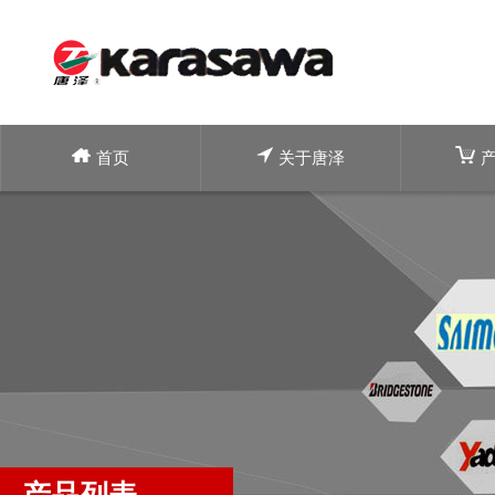
首页
关于唐泽